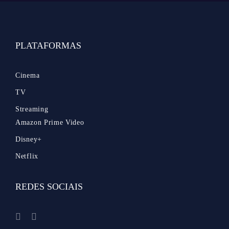
PLATAFORMAS
Cinema
TV
Streaming
Amazon Prime Video
Disney+
Netflix
REDES SOCIAIS