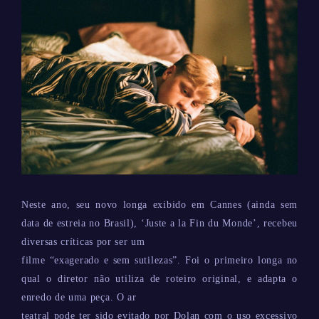
Neste ano, seu novo longa exibido em Cannes (ainda sem
data de estreia no Brasil), ‘Juste a la Fin du Monde’, recebeu
diversas críticas por ser um
filme “exagerado e sem sutilezas”. Foi o primeiro longa no
qual o diretor não utiliza de roteiro original, e adapta o
enredo de uma peça. O ar
teatral pode ter sido evitado por Dolan com o uso excessivo