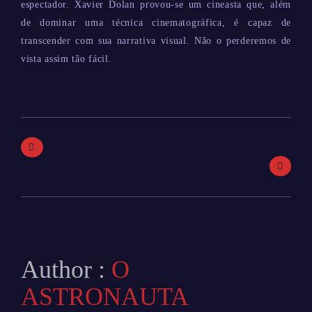
espectador. Xavier Dolan provou-se um cineasta que, além
de dominar uma técnica cinematográfica, é capaz de
transcender com sua narrativa visual. Não o perderemos de
vista assim tão fácil.
Author :
O
ASTRONAUTA