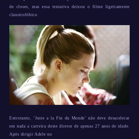
de closes, mas essa tentativa deixou o filme ligeiramente
claustrofóbico.
Entretanto, ‘Juste a la Fin du Monde’ não deve desacelerar
em nada a carreira deste diretor de apenas 27 anos de idade.
Após dirigir Adele no