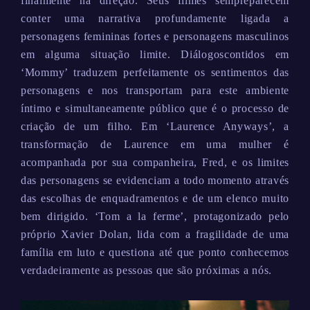
finalmente na direção. Seus filmes sempreparecem
conter uma narrativa profundamente ligada a
personagens femininas fortes e personagens masculinos
em alguma situação limite. Diálogoscontidos em
‘Mommy’ traduzem perfeitamente os sentimentos das
personagens e nos transportam para este ambiente
íntimo e simultaneamente público que é o processo de
criação de um filho. Em ‘Laurence Anyways’, a
transformação de Laurence em uma mulher é
acompanhada por sua companheira, Fred, e os limites
das personagens se evidenciam a todo momento através
das escolhas de enquadramentos e de um elenco muito
bem dirigido. ‘Tom a la ferme’, protagonizado pelo
próprio Xavier Dolan, lida com a fragilidade de uma
família em luto e questiona até que ponto conhecemos
verdadeiramente as pessoas que são próximas a nós.