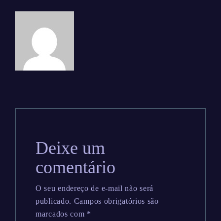
Deixe um
comentário
O seu endereço de e-mail não será
publicado.
Campos obrigatórios são
marcados com
*