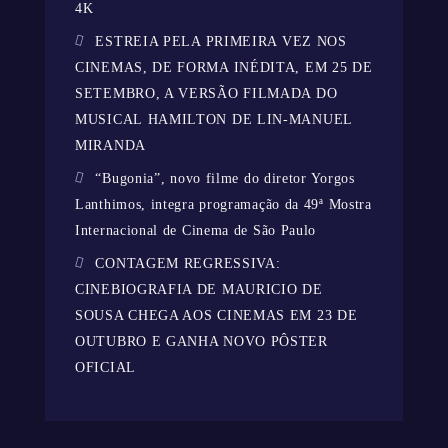
4K
ESTREIA PELA PRIMEIRA VEZ NOS
CINEMAS, DE FORMA INÉDITA, EM 25 DE
SETEMBRO, A VERSÃO FILMADA DO
MUSICAL HAMILTON DE LIN-MANUEL
MIRANDA
“Bugonia”, novo filme do diretor Yorgos
Lanthimos, integra programação da 49ª Mostra
Internacional de Cinema de São Paulo
CONTAGEM REGRESSIVA:
CINEBIOGRAFIA DE MAURICIO DE
SOUSA CHEGA AOS CINEMAS EM 23 DE
OUTUBRO E GANHA NOVO PÔSTER
OFICIAL