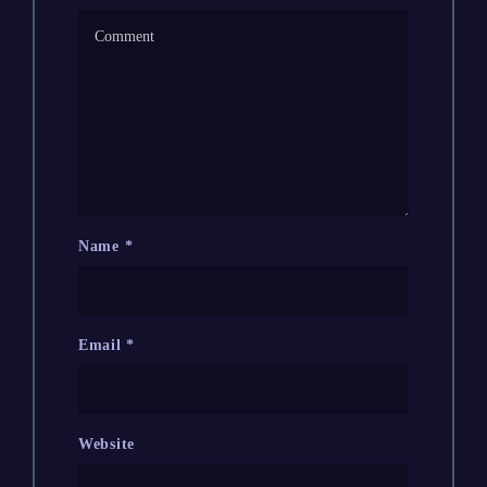
Name
*
Email
*
Website