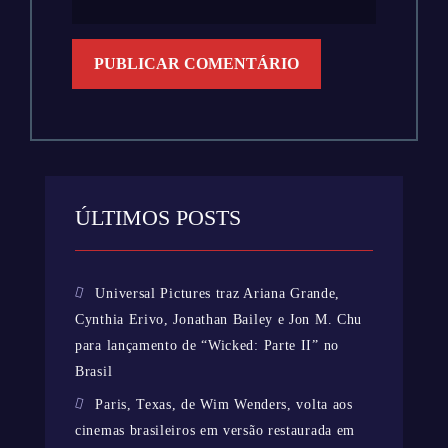
ÚLTIMOS POSTS
Universal Pictures traz Ariana Grande,
Cynthia Erivo, Jonathan Bailey e Jon M. Chu
para lançamento de “Wicked: Parte II” no
Brasil
Paris, Texas, de Wim Wenders, volta aos
cinemas brasileiros em versão restaurada em